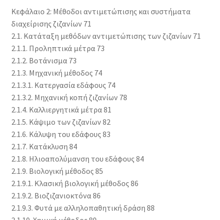
Κεφάλαιο 2: Μέθοδοι αντιμετώπισης και συστήματα
διαχείρισης ζιζανίων 71
2.1. Κατάταξη μεθόδων αντιμετώπισης των ζιζανίων 71
2.1.1. Προληπτικά μέτρα 73
2.1.2. Βοτάνισμα 73
2.1.3. Μηχανική μέθοδος 74
2.1.3.1. Κατεργασία εδάφους 74
2.1.3.2. Μηχανική κοπή ζιζανίων 78
2.1.4. Καλλιεργητικά μέτρα 81
2.1.5. Κάψιμο των ζιζανίων 82
2.1.6. Κάλυψη του εδάφους 83
2.1.7. Κατάκλυση 84
2.1.8. Ηλιοαπολύμανση του εδάφους 84
2.1.9. Βιολογική μέθοδος 85
2.1.9.1. Κλασική βιολογική μέθοδος 86
2.1.9.2. Βιοζιζανιοκτόνα 86
2.1.9.3. Φυτά με αλληλοπαθητική δράση 88