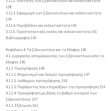
3.11.2. Ιδιότητες των ζιζανιοκτόνων και εκλεκτικότητα
138
3.11.3. Εφαρμογή των ζιζανιοκτόνων και εκλεκτικότητα
139
3.11.4. Περιβάλλον και εκλεκτικότητα 141
3.11.5. Προστατευτικές ουσίες και εκλεκτικότητα 141
Βιβλιογραφία 143
Κεφάλαιο 4: Τα ζιζανιοκτόνα και το έδαφος 145
4.1. Διεργασίες απομάκρυνσης των ζιζανιοκτόνων από το
έδαφος 145
4.1.1. Προσρόφηση 146
4.1.1.1. Μηχανισμοί και δεσμοί προσρόφησης 147
4.1.1.2. Ισόθερμοι προσρόφησης 150
4.1.1.3. Παράγοντες που επηρεάζουν την προσρόφηση 153
4.1.1.4. Προσρόφηση με βάση το βαθμό ιονισμού των
ζιζανιοκτόνων 157
4.1.2. Εξάτμιση 162