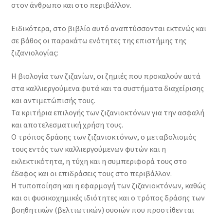
στον άνθρωπο και στο περιβάλλον.
Ειδικότερα, στο βιβλίο αυτό αναπτύσσονται εκτενώς και
σε βάθος οι παρακάτω ενότητες της επιστήμης της
ζιζανιολογίας:
Η βιολογία των ζιζανίων, οι ζημιές που προκαλούν αυτά
στα καλλιεργούμενα φυτά και τα συστήματα διαχείρισης
και αντιμετώπισής τους.
Τα κριτήρια επιλογής των ζιζανιοκτόνων για την ασφαλή
και αποτελεσματική χρήση τους.
Ο τρόπος δράσης των ζιζανιοκτόνων, ο μεταβολισμός
τους εντός των καλλιεργούμενων φυτών και η
εκλεκτικότητα, η τύχη και η συμπεριφορά τους στο
έδαφος και οι επιδράσεις τους στο περιβάλλον.
Η τυποποίηση και η εφαρμογή των ζιζανιοκτόνων, καθώς
και οι φυσικοχημικές ιδιότητες και ο τρόπος δράσης των
βοηθητικών (βελτιωτικών) ουσιών που προστίθενται