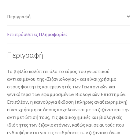
Περιγραφή
Επιπρόσθετες Πληροφορίες
Περιγραφή
Το βιβλίο καλύπτει όλο το εύρος του γνωστικού
αντικειμένου της «Ζιζανιολογίας» και είναι χρήσιμο
στους φοιτητές και ερευνητές των Γεωπονικών και
γενικότερα των εφαρμοσμένων Βιολογικών Επιστημών.
Επιπλέον, η καινούργια έκδοση (πλήρως αναθεωρημένη)
είναι χρήσιμη σε όσους ασχολούνται με τα ζιζάνια και την
αντιμετώπισή τους, τις φυσικοχημικές και βιολογικές
ιδιότητες των ζιζανιοκτόνων, καθώς και σε αυτούς που
ενδιαφέρονται για τις επιδράσεις των ζιζανιοκτόνων