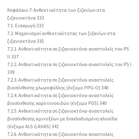
Κεφάλαιο 7: Ανθεκτικότητα των ζιζανίων στα
ζιζανιοκτόνα 333
7.1. Εισαγωγή 333
7.2. Μηχανισμοί ανθεκτικότητας των ζιζανίων στα
ζιζανιοκτόνα 335
7.2.1. Ανθεκτικότητα σε ζιζανιοκτόνα-αναστολείς του PS
II 337
7.2.2. Ανθεκτικότητα σε ζιζανιοκτόνα-αναστολείς του PS I
339
7.2.3. Ανθεκτικότητα σε ζιζανιοκτόνα-αναστολείς
βιοσύνθεσης χλωροφύλλης (ένζυμο PPG-O) 340
7.2.4. Ανθεκτικότητα σε ζιζανιοκτόνα-αναστολείς
βιοσύνθεσης καροτενοειδών (ένζυμο PDS) 340
7.2.5. Ανθεκτικότητα σε ζιζανιοκτόνα-αναστολείς
βιοσύνθεσης αμινοξέων με διακλαδισμένη αλυσίδα
(ένζυμο ALS ή AHAS) 341
7.2.6. Ανθεκτικότητα σε ζιζανιοκτόνα-αναστολείς