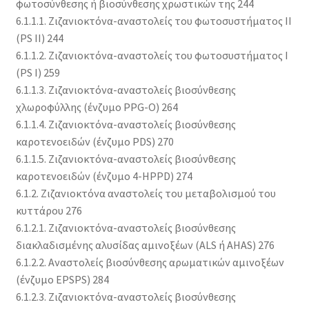
φωτοσύνθεσης ή βιοσύνθεσης χρωστικών της 244
6.1.1.1. Ζιζανιοκτόνα-αναστολείς του φωτοσυστήματος II
(PS II) 244
6.1.1.2. Ζιζανιοκτόνα-αναστολείς του φωτοσυστήματος Ι
(PS I) 259
6.1.1.3. Ζιζανιοκτόνα-αναστολείς βιοσύνθεσης
χλωροφύλλης (ένζυμο PPG-O) 264
6.1.1.4. Ζιζανιοκτόνα-αναστολείς βιοσύνθεσης
καροτενοειδών (ένζυμο PDS) 270
6.1.1.5. Ζιζανιοκτόνα-αναστολείς βιοσύνθεσης
καροτενοειδών (ένζυμο 4-HPPD) 274
6.1.2. Ζιζανιοκτόνα αναστολείς του μεταβολισμού του
κυττάρου 276
6.1.2.1. Ζιζανιοκτόνα-αναστολείς βιοσύνθεσης
διακλαδισμένης αλυσίδας αμινοξέων (ALS ή AHAS) 276
6.1.2.2. Αναστολείς βιοσύνθεσης αρωματικών αμινοξέων
(ένζυμο EPSPS) 284
6.1.2.3. Ζιζανιοκτόνα-αναστολείς βιοσύνθεσης