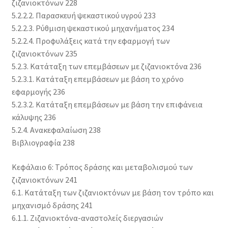
ζιζανιοκτόνων 228
5.2.2.2. Παρασκευή ψεκαστικού υγρού 233
5.2.2.3. Ρύθμιση ψεκαστικού μηχανήματος 234
5.2.2.4. Προφυλάξεις κατά την εφαρμογή των
ζιζανιοκτόνων 235
5.2.3. Κατάταξη των επεμβάσεων με ζιζανιοκτόνα 236
5.2.3.1. Κατάταξη επεμβάσεων με βάση το χρόνο
εφαρμογής 236
5.2.3.2. Κατάταξη επεμβάσεων με βάση την επιφάνεια
κάλυψης 236
5.2.4. Ανακεφαλαίωση 238
Βιβλιογραφία 238
Kεφάλαιο 6: Τρόπος δράσης και μεταβολισμού των
ζιζανιοκτόνων 241
6.1. Κατάταξη των ζιζανιοκτόνων με βάση τον τρόπο και
μηχανισμό δράσης 241
6.1.1. Ζιζανιοκτόνα-αναστολείς διεργασιών