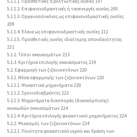
5.1.1.1. Προσθετικές ή βελτιωτικές ουσίες 197
5.1.1.2. Επιφανειοδραστικές ή τασενεργές ουσίες 200
5.1.1.3. Οργανοσιλικόνες ως επιφανειοδραστικές ουσίες
209
5.1.1.4. Έλαια ως επιφανειοδραστικές ουσίες 211
5.1.1.5. Προσθετικές ουσίες ιδιαίτερης σπουδαιότητας
211
5.1.2. Τύποι σκευασμάτων 213
5.1.3. Κριτήρια επιλογής σκευάσματος 219
5.2. Εφαρμογή των ζιζανιοκτόνων 220
5.2.1. Μέσα εφαρμογής των ζιζανιοκτόνων 220
5.2.1.1. Ψεκαστικά μηχανήματα 220
5.2.1.2. Σχοινοδιαβρέκτες 222
5.2.1.3. Μηχανήματα διασποράς (διασκόρπισης)
κοκκωδών σκευασμάτων 224
5.2.1.4. Κριτήρια επιλογής ψεκαστικού μηχανήματος 224
5.2.2. Ψεκασμός των ζιζανιοκτόνων 224
5.2.2.1. Ποιότητα ψεκαστικού υγρού και δράση των