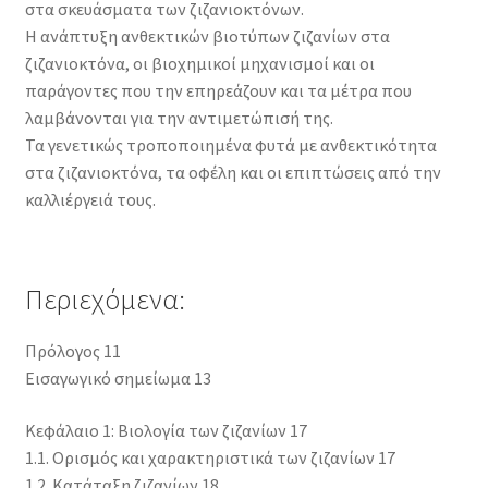
στα σκευάσματα των ζιζανιοκτόνων.
Η ανάπτυξη ανθεκτικών βιοτύπων ζιζανίων στα
ζιζανιοκτόνα, οι βιοχημικοί μηχανισμοί και οι
παράγοντες που την επηρεάζουν και τα μέτρα που
λαμβάνονται για την αντιμετώπισή της.
Τα γενετικώς τροποποιημένα φυτά με ανθεκτικότητα
στα ζιζανιοκτόνα, τα οφέλη και οι επιπτώσεις από την
καλλιέργειά τους.
Περιεχόμενα:
Πρόλογος 11
Εισαγωγικό σημείωμα 13
Κεφάλαιο 1: Βιολογία των ζιζανίων 17
1.1. Ορισμός και χαρακτηριστικά των ζιζανίων 17
1.2. Κατάταξη ζιζανίων 18