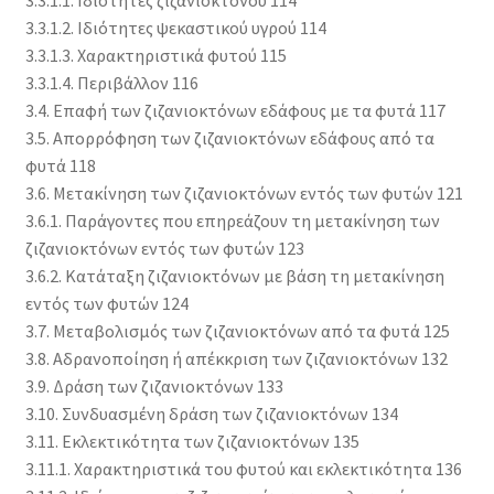
3.3.1.2. Ιδιότητες ψεκαστικού υγρού 114
3.3.1.3. Χαρακτηριστικά φυτού 115
3.3.1.4. Περιβάλλον 116
3.4. Επαφή των ζιζανιοκτόνων εδάφους με τα φυτά 117
3.5. Απορρόφηση των ζιζανιοκτόνων εδάφους από τα
φυτά 118
3.6. Μετακίνηση των ζιζανιοκτόνων εντός των φυτών 121
3.6.1. Παράγοντες που επηρεάζουν τη μετακίνηση των
ζιζανιοκτόνων εντός των φυτών 123
3.6.2. Κατάταξη ζιζανιοκτόνων με βάση τη μετακίνηση
εντός των φυτών 124
3.7. Μεταβολισμός των ζιζανιοκτόνων από τα φυτά 125
3.8. Αδρανοποίηση ή απέκκριση των ζιζανιοκτόνων 132
3.9. Δράση των ζιζανιοκτόνων 133
3.10. Συνδυασμένη δράση των ζιζανιοκτόνων 134
3.11. Εκλεκτικότητα των ζιζανιοκτόνων 135
3.11.1. Χαρακτηριστικά του φυτού και εκλεκτικότητα 136