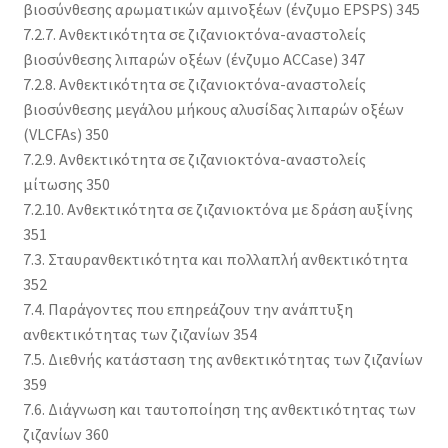
βιοσύνθεσης αρωματικών αμινοξέων (ένζυμο EPSPS) 345
7.2.7. Ανθεκτικότητα σε ζιζανιοκτόνα-αναστολείς
βιοσύνθεσης λιπαρών οξέων (ένζυμο ACCase) 347
7.2.8. Ανθεκτικότητα σε ζιζανιοκτόνα-αναστολείς
βιοσύνθεσης μεγάλου μήκους αλυσίδας λιπαρών οξέων
(VLCFAs) 350
7.2.9. Ανθεκτικότητα σε ζιζανιοκτόνα-αναστολείς
μίτωσης 350
7.2.10. Ανθεκτικότητα σε ζιζανιοκτόνα με δράση αυξίνης
351
7.3. Σταυρανθεκτικότητα και πολλαπλή ανθεκτικότητα
352
7.4. Παράγοντες που επηρεάζουν την ανάπτυξη
ανθεκτικότητας των ζιζανίων 354
7.5. Διεθνής κατάσταση της ανθεκτικότητας των ζιζανίων
359
7.6. Διάγνωση και ταυτοποίηση της ανθεκτικότητας των
ζιζανίων 360