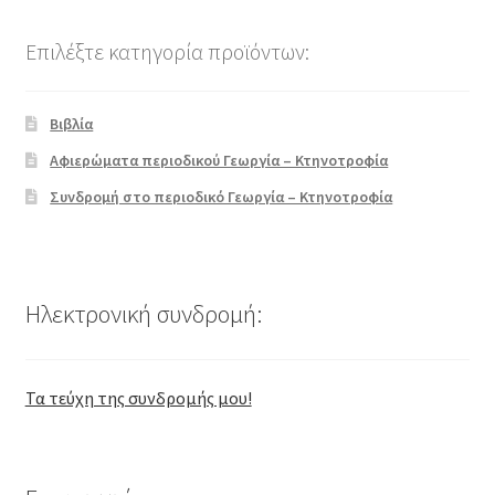
Επιλέξτε κατηγορία προϊόντων:
Βιβλία
Αφιερώματα περιοδικού Γεωργία – Κτηνοτροφία
Συνδρομή στο περιοδικό Γεωργία – Κτηνοτροφία
Ηλεκτρονική συνδρομή:
Τα τεύχη της συνδρομής μου!