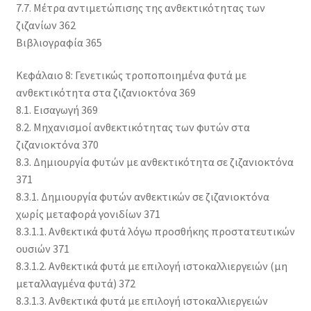
7.7. Μέτρα αντιμετώπισης της ανθεκτικότητας των
ζιζανίων 362
Βιβλιογραφία 365
Κεφάλαιο 8: Γενετικώς τροποποιημένα φυτά με
ανθεκτικότητα στα ζιζανιοκτόνα 369
8.1. Εισαγωγή 369
8.2. Μηχανισμοί ανθεκτικότητας των φυτών στα
ζιζανιοκτόνα 370
8.3. Δημιουργία φυτών με ανθεκτικότητα σε ζιζανιοκτόνα
371
8.3.1. Δημιουργία φυτών ανθεκτικών σε ζιζανιοκτόνα
χωρίς μεταφορά γονιδίων 371
8.3.1.1. Ανθεκτικά φυτά λόγω προσθήκης προστατευτικών
ουσιών 371
8.3.1.2. Ανθεκτικά φυτά με επιλογή ιστοκαλλιεργειών (μη
μεταλλαγμένα φυτά) 372
8.3.1.3. Ανθεκτικά φυτά με επιλογή ιστοκαλλιεργειών