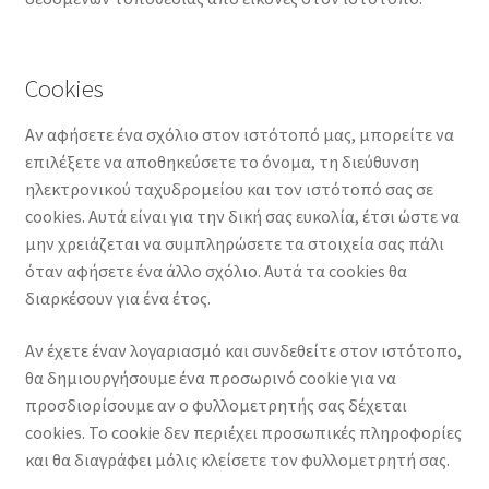
Cookies
Αν αφήσετε ένα σχόλιο στον ιστότοπό μας, μπορείτε να
επιλέξετε να αποθηκεύσετε το όνομα, τη διεύθυνση
ηλεκτρονικού ταχυδρομείου και τον ιστότοπό σας σε
cookies. Αυτά είναι για την δική σας ευκολία, έτσι ώστε να
μην χρειάζεται να συμπληρώσετε τα στοιχεία σας πάλι
όταν αφήσετε ένα άλλο σχόλιο. Αυτά τα cookies θα
διαρκέσουν για ένα έτος.
Αν έχετε έναν λογαριασμό και συνδεθείτε στον ιστότοπο,
θα δημιουργήσουμε ένα προσωρινό cookie για να
προσδιορίσουμε αν ο φυλλομετρητής σας δέχεται
cookies. Το cookie δεν περιέχει προσωπικές πληροφορίες
και θα διαγράφει μόλις κλείσετε τον φυλλομετρητή σας.