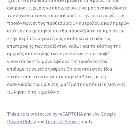
Έχετε το δικαίωμα να επιστρέψετε τα προϊόντα που
αγοράσατε, χωρίς να υποχρεούστε να μας ανακοινώσετε
τον λόγο για τον οποίο επιθυμείτε την επιστροφή των
προϊόντων, εντός προθεσμίας 14 ημερολογιακών ημερών
από την ημερομηνία που θα παραλάβετε τα προϊόντα.
Στην περίπτωση αυτή σας επιβαρύνει το κόστος
επιστροφής των προϊόντων καθώς και το κόστος της
αρχικής αποστολής των προϊόντων. Επιστροφές
γίνονται δεκτές μόνο εφόσον τα προϊόντα που
επιθυμείτε να επιστρέψετε βρίσκονται στην ίδια
κατάσταση στην οποία τα παραλάβατε, με τη
συσκευασία τους άθικτη, μαζί με την απόδειξη λιανικής
πώλησης ή το τιμολόγιο.
This site is protected by reCAPTCHA and the Google
Privacy Policy
and
Terms of Service
apply.