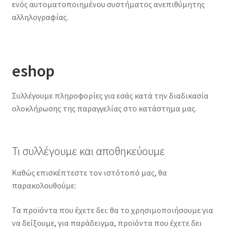
ενός αυτοματοποιημένου συστήματος ανεπιθύμητης
αλληλογραφίας.
eshop
Συλλέγουμε πληροφορίες για εσάς κατά την διαδικασία
ολοκλήρωσης της παραγγελίας στο κατάστημα μας.
Τι συλλέγουμε και αποθηκεύουμε
Καθώς επισκέπτεστε τον ιστότοπό μας, θα
παρακολουθούμε:
Τα προϊόντα που έχετε δει: θα το χρησιμοποιήσουμε για
να δείξουμε, για παράδειγμα, προϊόντα που έχετε δει