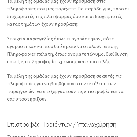
Τα μέλη της ομάδας μας έχουν πρόσβαση στις
πληροφορίες που μας παρέχετε. Για παράδειγμα, τόσο οι
διαχειριστές της πλατφόρμας όσο και οι διαχειριστές
καταστημάτων έχουν πρόσβαση:
Στοιχεία παραγγελίας όπως τι αγοράστηκαν, πότε
αγοράστηκαν και που θα έπρεπε να σταλούν, επίσης
Πληροφορίες πελάτη, όπως ονοματεπώνυμο, διεύθυνση
email, και πληροφορίες χρέωσης και αποστολής.
Τα μέλη της ομάδας μας έχουν πρόσβαση σε αυτές τις
πληροφορίες για να βοηθήσουν στην εκτέλεση των
παραγγελιών, να επεξεργαστούν τις επιστροφές και να
σας υποστηρίξουν.
Επιστροφές Προϊόντων / Υπαναχώρηση