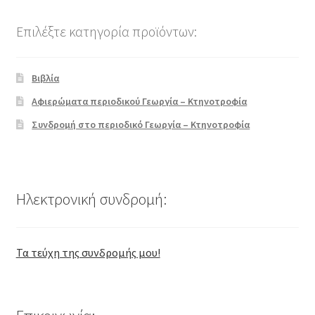
Επιλέξτε κατηγορία προϊόντων:
Βιβλία
Αφιερώματα περιοδικού Γεωργία – Κτηνοτροφία
Συνδρομή στο περιοδικό Γεωργία – Κτηνοτροφία
Ηλεκτρονική συνδρομή:
Τα τεύχη της συνδρομής μου!