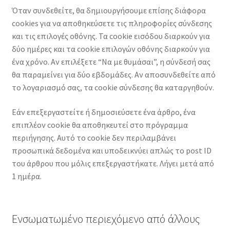
Όταν συνδεθείτε, θα δημιουργήσουμε επίσης διάφορα
cookies για να αποθηκεύσετε τις πληροφορίες σύνδεσης
και τις επιλογές οθόνης. Τα cookie εισόδου διαρκούν για
δύο ημέρες και τα cookie επιλογών οθόνης διαρκούν για
ένα χρόνο. Αν επιλέξετε “Να με θυμάσαι”, η σύνδεσή σας
θα παραμείνει για δύο εβδομάδες. Αν αποσυνδεθείτε από
το λογαριασμό σας, τα cookie σύνδεσης θα καταργηθούν.
Εάν επεξεργαστείτε ή δημοσιεύσετε ένα άρθρο, ένα
επιπλέον cookie θα αποθηκευτεί στο πρόγραμμα
περιήγησης. Αυτό το cookie δεν περιλαμβάνει
προσωπικά δεδομένα και υποδεικνύει απλώς το post ID
του άρθρου που μόλις επεξεργαστήκατε. Λήγει μετά από
1 ημέρα.
Ενσωματωμένο περιεχόμενο από άλλους