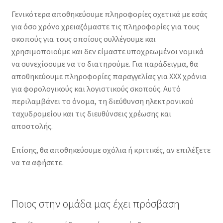
Γενικότερα αποθηκεύουμε πληροφορίες σχετικά με εσάς
για όσο χρόνο χρειαζόμαστε τις πληροφορίες για τους
σκοπούς για τους οποίους συλλέγουμε και
χρησιμοποιούμε και δεν είμαστε υποχρεωμένοι νομικά
να συνεχίσουμε να το διατηρούμε. Για παράδειγμα, θα
αποθηκεύουμε πληροφορίες παραγγελίας για XXX χρόνια
για φορολογικούς και λογιστικούς σκοπούς. Αυτό
περιλαμβάνει το όνομα, τη διεύθυνση ηλεκτρονικού
ταχυδρομείου και τις διευθύνσεις χρέωσης και
αποστολής.
Επίσης, θα αποθηκεύουμε σχόλια ή κριτικές, αν επιλέξετε
να τα αφήσετε.
Ποιος στην ομάδα μας έχει πρόσβαση