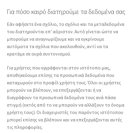
Για πόσο καιρό διατηρούμε τα δεδομένα σας
Εάν αφήσετε ένα σχόλιο, το σχόλιο και τα μεταδεδομένα
του διατηρούνται επ’ αόριστον. Αυτό γίνεται ώστε να
μπορούμε να αναγνωρίζουμε και να εγκρίνουμε
αυτόματα τα σχόλια που ακολουθούν, αντί να τα
κρατάμε σε ουρά συντονισμού.
Για χρήστες που εγγράφονται στον ιστότοπο μας,
αποθηκεύουμε επίσης τα προσωπικά δεδομένα που
καταχωρούν στο προφίλ χρήστη τους. Όλοι οι χρήστες
μπορούν να βλέπουν, να επεξεργάζονται ή να
διαγράφουν τα προσωπικά δεδομένα τους ανά πάσα
στιγμή (εκτός από το να μπορούν να αλλάξουν το όνομα
χρήστη τους). Οι διαχειριστές του παρόντος ιστότοπου
μπορεί επίσης να βλέπουν και να επεξεργάζονται αυτές
τις πληροφορίες.