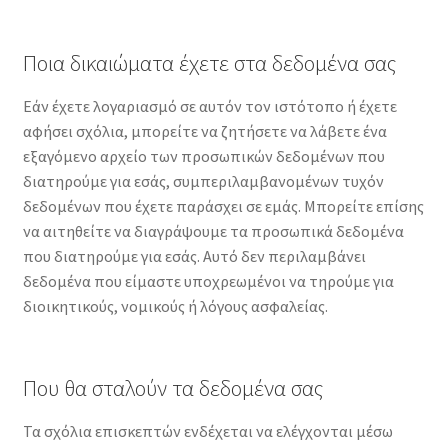
Ποια δικαιώματα έχετε στα δεδομένα σας
Εάν έχετε λογαριασμό σε αυτόν τον ιστότοπο ή έχετε
αφήσει σχόλια, μπορείτε να ζητήσετε να λάβετε ένα
εξαγόμενο αρχείο των προσωπικών δεδομένων που
διατηρούμε για εσάς, συμπεριλαμβανομένων τυχόν
δεδομένων που έχετε παράσχει σε εμάς. Μπορείτε επίσης
να αιτηθείτε να διαγράψουμε τα προσωπικά δεδομένα
που διατηρούμε για εσάς. Αυτό δεν περιλαμβάνει
δεδομένα που είμαστε υποχρεωμένοι να τηρούμε για
διοικητικούς, νομικούς ή λόγους ασφαλείας.
Που θα σταλούν τα δεδομένα σας
Τα σχόλια επισκεπτών ενδέχεται να ελέγχονται μέσω