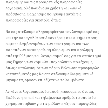
πληρωμής και τις προαιρετικές πληροφορίες
λογαριασμού όπως όνομα χρήστη και κωδικό
πρόσβασης. Θα χρησιμοποιήσουμε αυτές τις
πληροφορίες για σκοπούς, όπως:
Να σας στείλουμε πληροφορίες για τον λογαριασμό σας
και την παραγγελία σας Απαντήσεις στα αιτήματά σας,
συμπεριλαμβανομένων των επιστροφών και των
παραπόνων Διεκπεραίωση πληρωμών και πρόληψη
απάτης Ρύθμιση του λογαριασμού σας για το κατάστημά
μας Τήρηση των νομικών υποχρεώσεων που έχουμε,
όπως ο υπολογισμός των φόρων Βελτίωση προσφορών
καταστήματός μας Να σας στέλνουμε διαφημιστικά
μηνύματα, εφόσον επιλέξετε να τα λαμβάνετε
Αν κάνετε λογαριασμό, θα αποθηκεύσουμε το όνομα,
διεύθυνση, email και τηλεφωνικό αριθμό, τα οποία θα
χρησιμοποιηθούν για τις μελλοντικές σας παραγγελίες.