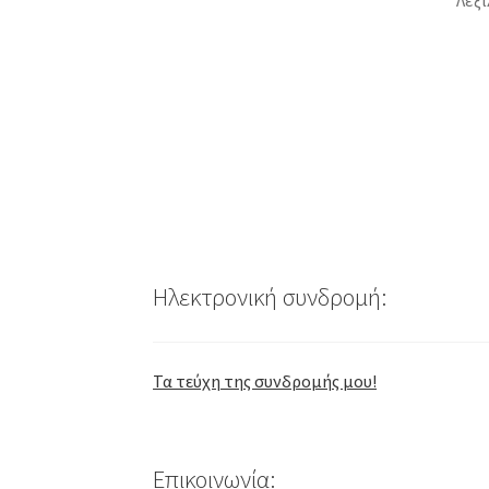
Ηλεκτρονική συνδρομή:
Τα τεύχη της συνδρομής μου!
Επικοινωνία: