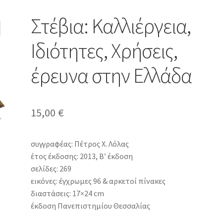
Στέβια: Καλλιέργεια,
Ιδιότητες, Χρήσεις,
έρευνα στην Ελλάδα
15,00
€
συγγραφέας: Πέτρος Χ. Λόλας
έτος έκδοσης: 2013, Β’ έκδοση
σελίδες: 269
εικόνες: έγχρωμες 96 & αρκετοί πίνακες
διαστάσεις: 17×24 cm
έκδοση Πανεπιστημίου Θεσσαλίας